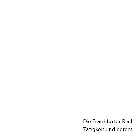
Die Frankfurter Rech
Tätigkeit und betont