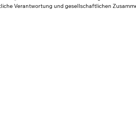
atliche Verantwortung und gesellschaftlichen Zusamme