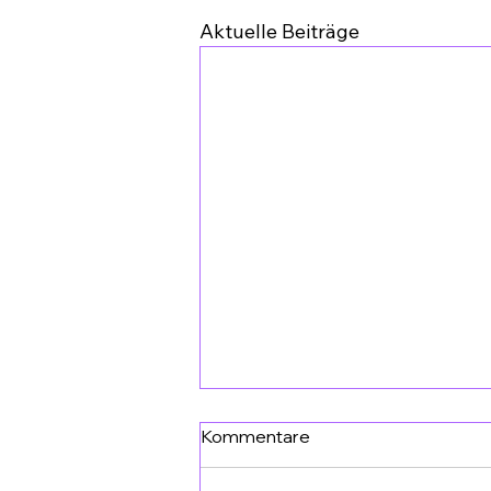
Aktuelle Beiträge
Kommentare