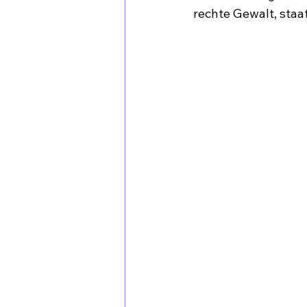
rechte Gewalt, sta