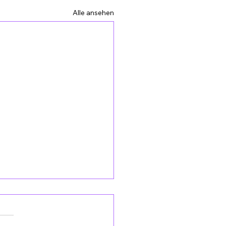
Alle ansehen