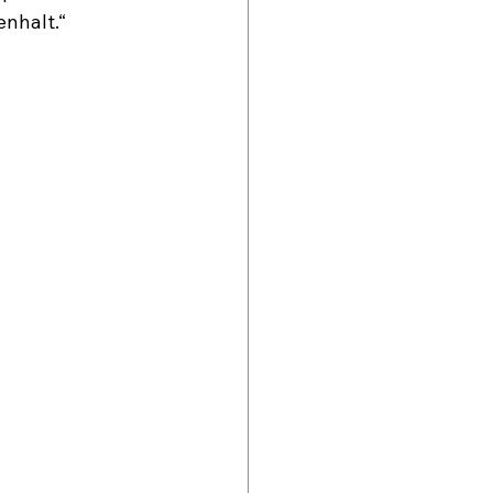
nhalt.“