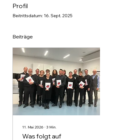
Profil
Beitrittsdatum: 16. Sept. 2025
Beiträge
11. Mai 2026
∙
3
Min.
Was folgt auf